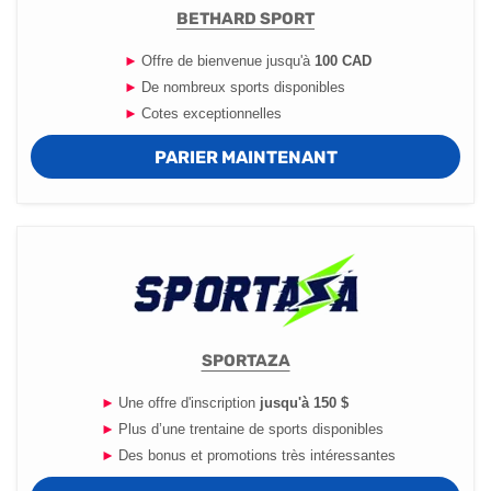
BETHARD SPORT
Offre de bienvenue jusqu'à
100 CAD
De nombreux sports disponibles
Cotes exceptionnelles
PARIER MAINTENANT
SPORTAZA
Une offre d'inscription
jusqu'à 150 $
Plus d’une trentaine de sports disponibles
Des bonus et promotions très intéressantes