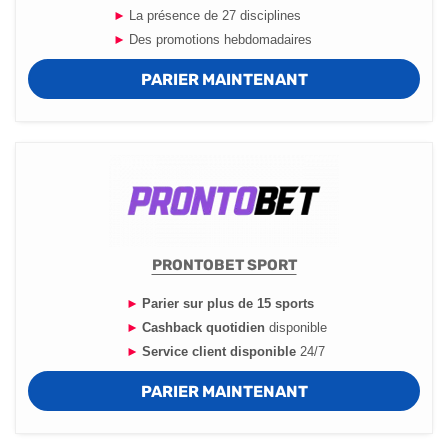
La présence de 27 disciplines
Des promotions hebdomadaires
PARIER MAINTENANT
PRONTOBET SPORT
Parier sur plus de 15 sports
Cashback quotidien
disponible
Service client disponible
24/7
PARIER MAINTENANT