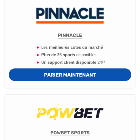
PINNACLE
Les
meilleures cotes du marché
Plus de 25 sports
disponibles
Un
support client disponible
24/7
PARIER MAINTENANT
POWBET SPORTS