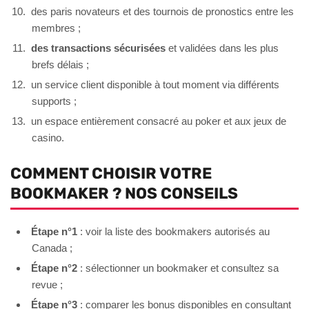
des paris novateurs et des tournois de pronostics entre les
membres ;
des transactions sécurisées
et validées dans les plus
brefs délais ;
un service client disponible à tout moment via différents
supports ;
un espace entièrement consacré au poker et aux jeux de
casino.
COMMENT CHOISIR VOTRE
BOOKMAKER ? NOS CONSEILS
Étape n°1
: voir la liste des bookmakers autorisés au
Canada ;
Étape n°2
: sélectionner un bookmaker et consultez sa
revue ;
Étape n°3
: comparer les bonus disponibles en consultant