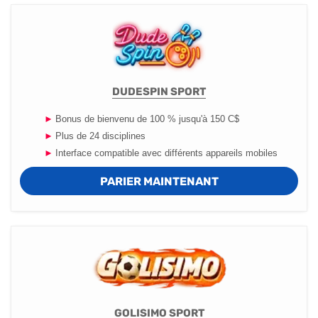
DUDESPIN SPORT
Bonus de bienvenu de 100 % jusqu'à 150 C$
Plus de 24 disciplines
Interface compatible avec différents appareils mobiles
PARIER MAINTENANT
GOLISIMO SPORT