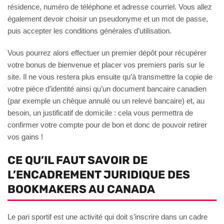
résidence, numéro de téléphone et adresse courriel. Vous allez
également devoir choisir un pseudonyme et un mot de passe,
puis accepter les conditions générales d’utilisation.
Vous pourrez alors effectuer un premier dépôt pour récupérer
votre bonus de bienvenue et placer vos premiers paris sur le
site. Il ne vous restera plus ensuite qu’à transmettre la copie de
votre pièce d’identité ainsi qu’un document bancaire canadien
(par exemple un chèque annulé ou un relevé bancaire) et, au
besoin, un justificatif de domicile : cela vous permettra de
confirmer votre compte pour de bon et donc de pouvoir retirer
vos gains !
CE QU’IL FAUT SAVOIR DE
L’ENCADREMENT JURIDIQUE DES
BOOKMAKERS AU CANADA
Le pari sportif est une activité qui doit s’inscrire dans un cadre