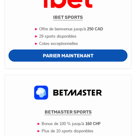
IBET SPORTS
Offre de bienvenue jusqu'à
250 CAD
29 sports disponibles
Cotes exceptionnelles
PARIER MAINTENANT
BETMASTER SPORTS
Bonus de 100 % jusqu'à
160 CHF
Plus de 10 sports disponibles