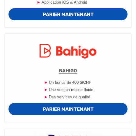
Application iOS & Android
PARIER MAINTENANT
BAHIGO
Un bonus de
400 $/CHF
Une version mobile fluide
Des services de qualité
PARIER MAINTENANT