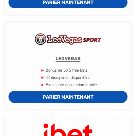
PARIER MAINTENANT
LEOVEGAS
Bonus de 50 $ free bets
32 disciplines disponibles
Excellente application mobile
PARIER MAINTENANT