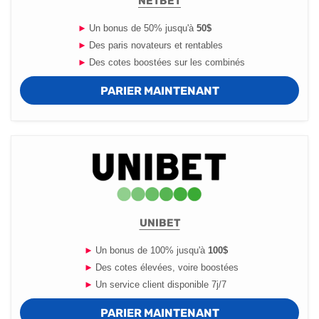
NETBET
Un bonus de 50% jusqu'à
50$
Des paris novateurs et rentables
Des cotes boostées sur les combinés
PARIER MAINTENANT
UNIBET
Un bonus de 100% jusqu'à
100$
Des cotes élevées, voire boostées
Un service client disponible 7j/7
PARIER MAINTENANT