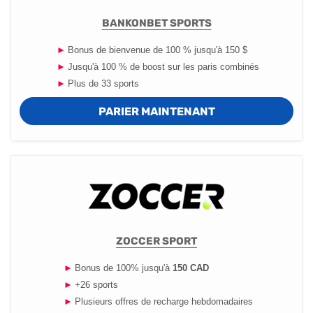
BANKONBET SPORTS
Bonus de bienvenue de 100 % jusqu'à 150 $
Jusqu'à 100 % de boost sur les paris combinés
Plus de 33 sports
PARIER MAINTENANT
ZOCCER SPORT
Bonus de 100% jusqu'à
150 CAD
+26 sports
Plusieurs offres de recharge hebdomadaires