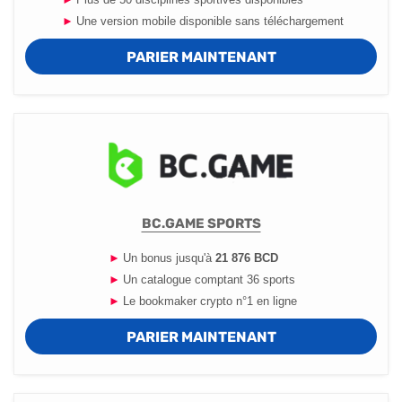
Une version mobile disponible sans téléchargement
PARIER MAINTENANT
BC.GAME SPORTS
Un bonus jusqu'à
21 876 BCD
Un catalogue comptant 36 sports
Le bookmaker crypto n°1 en ligne
PARIER MAINTENANT