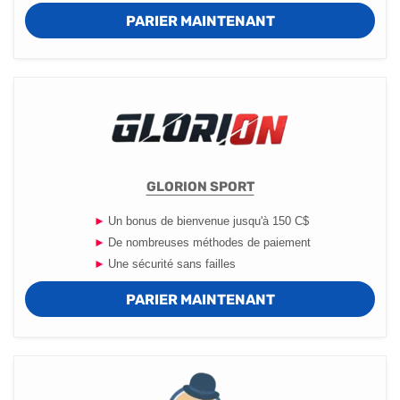
PARIER MAINTENANT
GLORION SPORT
Un bonus de bienvenue jusqu'à 150 C$
De nombreuses méthodes de paiement
Une sécurité sans failles
PARIER MAINTENANT