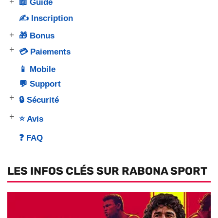
+
📖 Guide
✍️ Inscription
+
🎁 Bonus
+
💳 Paiements
📱 Mobile
💬 Support
+
🔒 Sécurité
+
⭐ Avis
❓ FAQ
LES INFOS CLÉS SUR RABONA SPORT