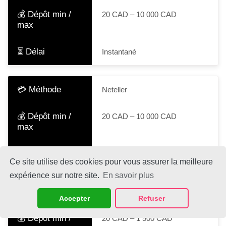
💰 Dépôt min /
20 CAD – 10 000 CAD
max
⏳ Délai
Instantané
💳 Méthode
Neteller
💰 Dépôt min /
20 CAD – 10 000 CAD
max
⏳ Délai
Instantané
Ce site utilise des cookies pour vous assurer la meilleure
expérience sur notre site.
En savoir plus
💳 Méthode
Cash2Code
Accepter
Refuser
💰 Dépôt min /
20 CAD – 1 500 CAD