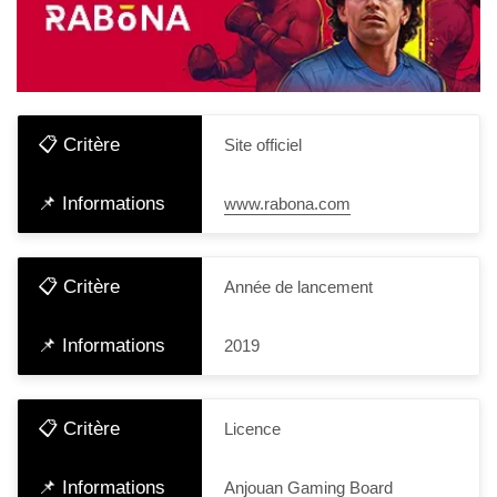
📋 Critère
Site officiel
📌 Informations
www.rabona.com
📋 Critère
Année de lancement
📌 Informations
2019
📋 Critère
Licence
📌 Informations
Anjouan Gaming Board