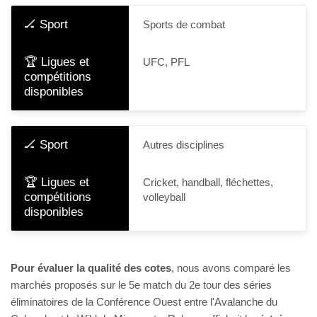
🏒 Sport
Sports de combat
🏆 Ligues et
UFC, PFL
compétitions
disponibles
🏒 Sport
Autres disciplines
🏆 Ligues et
Cricket, handball, fléchettes,
compétitions
volleyball
disponibles
Pour évaluer la qualité des cotes
, nous avons comparé les
marchés proposés sur le 5e match du 2e tour des séries
éliminatoires de la Conférence Ouest entre l'Avalanche du