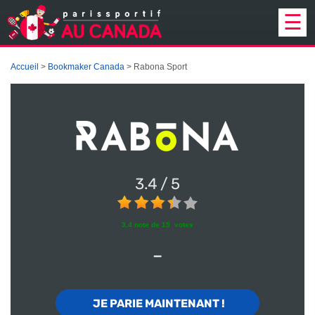
☰
Paris sportif
Accueil
Bookmaker Canada
Rabona Sport
Bookmakers
Bonus Exclusifs
Pronostics Sportifs
Guide du Parieur
3.4
/ 5
A propos
3.4 note de 15 votes
–
JE PARIE MAINTENANT !