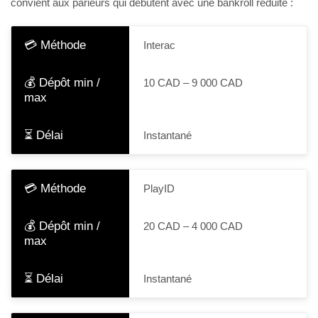
convient aux parieurs qui débutent avec une bankroll réduite :
💳 Méthode
Interac
💰 Dépôt min /
10 CAD – 9 000 CAD
max
⏳ Délai
Instantané
💳 Méthode
PlayID
💰 Dépôt min /
20 CAD – 4 000 CAD
max
⏳ Délai
Instantané