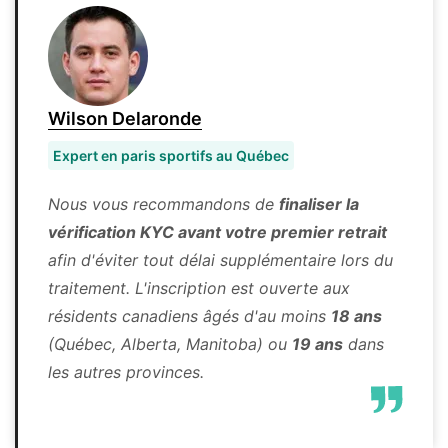
Wilson Delaronde
Expert en paris sportifs au Québec
Nous vous recommandons de
finaliser la
vérification KYC avant votre premier retrait
afin d'éviter tout délai supplémentaire lors du
traitement. L'inscription est ouverte aux
résidents canadiens âgés d'au moins
18 ans
(Québec, Alberta, Manitoba) ou
19 ans
dans
les autres provinces.