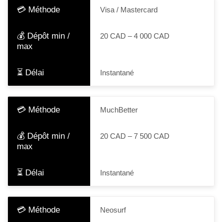
💳 Méthode
Visa / Mastercard
💰 Dépôt min /
20 CAD – 4 000 CAD
max
⏳ Délai
Instantané
💳 Méthode
MuchBetter
💰 Dépôt min /
20 CAD – 7 500 CAD
max
⏳ Délai
Instantané
💳 Méthode
Neosurf