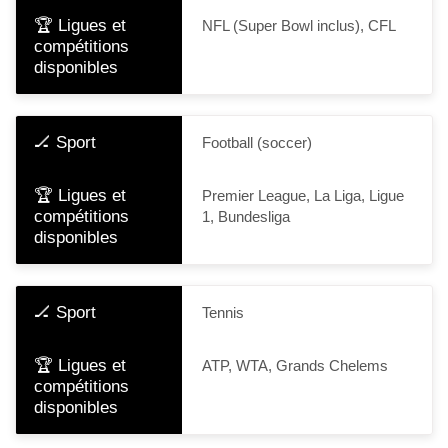
🏆 Ligues et
NFL (Super Bowl inclus), CFL
compétitions
disponibles
🏒 Sport
Football (soccer)
🏆 Ligues et
Premier League, La Liga, Ligue
compétitions
1, Bundesliga
disponibles
🏒 Sport
Tennis
🏆 Ligues et
ATP, WTA, Grands Chelems
compétitions
disponibles