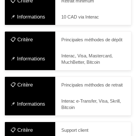
📋 Critère
Retrait minimum
📌 Informations
10 CAD via Interac
📋 Critère
Principales méthodes de dépôt
Interac, Visa, Mastercard,
📌 Informations
MuchBetter, Bitcoin
📋 Critère
Principales méthodes de retrait
Interac e-Transfer, Visa, Skrill,
📌 Informations
Bitcoin
📋 Critère
Support client