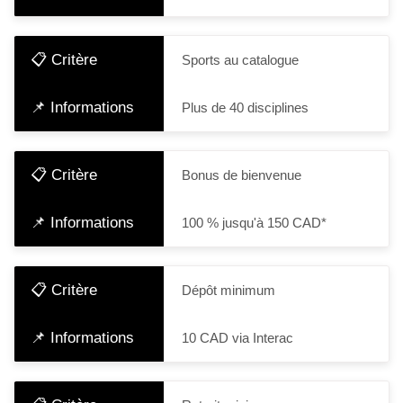
📋 Critère
Sports au catalogue
📌 Informations
Plus de 40 disciplines
📋 Critère
Bonus de bienvenue
📌 Informations
100 % jusqu'à 150 CAD*
📋 Critère
Dépôt minimum
📌 Informations
10 CAD via Interac