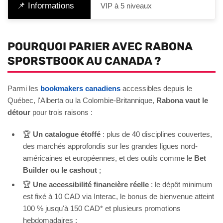
📌 Informations
VIP à 5 niveaux
POURQUOI PARIER AVEC RABONA
SPORSTBOOK AU CANADA ?
Parmi les
bookmakers canadiens
accessibles depuis le
Québec, l'Alberta ou la Colombie-Britannique,
Rabona vaut le
détour
pour trois raisons :
🏆
Un catalogue étoffé
: plus de 40 disciplines couvertes,
des marchés approfondis sur les grandes ligues nord-
américaines et européennes, et des outils comme le
Bet
Builder ou le cashout
;
🏆
Une accessibilité financière réelle
: le dépôt minimum
est fixé à 10 CAD via Interac, le bonus de bienvenue atteint
100 % jusqu'à 150 CAD* et plusieurs promotions
hebdomadaires ;