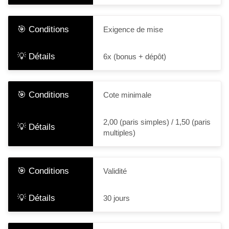
🎯 Conditions
Exigence de mise
💡 Détails
6x (bonus + dépôt)
🎯 Conditions
Cote minimale
2,00 (paris simples) / 1,50 (paris
💡 Détails
multiples)
🎯 Conditions
Validité
💡 Détails
30 jours