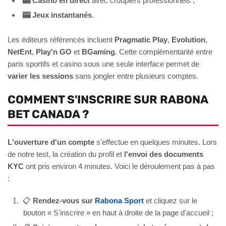
🎰 Casino en direct
avec croupiers professionnels ;
🎰 Jeux instantanés
.
Les éditeurs référencés incluent
Pragmatic Play
,
Evolution
,
NetEnt
,
Play'n GO
et
BGaming
. Cette complémentarité entre
paris sportifs et casino sous une seule interface permet de
varier les sessions
sans jongler entre plusieurs comptes.
COMMENT S'INSCRIRE SUR RABONA
BET CANADA ?
L'ouverture d'un compte
s'effectue en quelques minutes. Lors
de notre test, la création du profil et
l'envoi des documents
KYC
ont pris environ 4 minutes. Voici le déroulement pas à pas
:
📋
Rendez-vous sur
Rabona Sport
et cliquez sur le
bouton « S'inscrire » en haut à droite de la page d'accueil ;