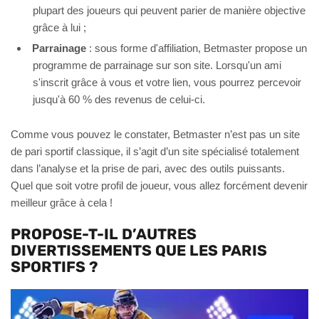
plupart des joueurs qui peuvent parier de manière objective
grâce à lui ;
Parrainage
: sous forme d'affiliation, Betmaster propose un
programme de parrainage sur son site. Lorsqu'un ami
s'inscrit grâce à vous et votre lien, vous pourrez percevoir
jusqu'à 60 % des revenus de celui-ci.
Comme vous pouvez le constater, Betmaster n’est pas un site
de pari sportif classique, il s’agit d’un site spécialisé totalement
dans l’analyse et la prise de pari, avec des outils puissants.
Quel que soit votre profil de joueur, vous allez forcément devenir
meilleur grâce à cela !
PROPOSE-T-IL D’AUTRES
DIVERTISSEMENTS QUE LES PARIS
SPORTIFS ?