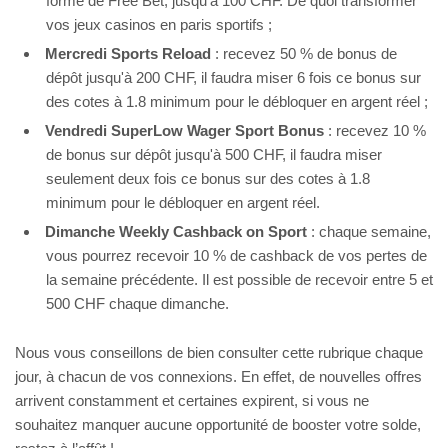
forme de Free Bet, jusqu'à 100 CHF. De quoi transformer
vos jeux casinos en paris sportifs ;
Mercredi Sports Reload
: recevez 50 % de bonus de
dépôt jusqu'à 200 CHF, il faudra miser 6 fois ce bonus sur
des cotes à 1.8 minimum pour le débloquer en argent réel ;
Vendredi SuperLow Wager Sport Bonus
: recevez 10 %
de bonus sur dépôt jusqu'à 500 CHF, il faudra miser
seulement deux fois ce bonus sur des cotes à 1.8
minimum pour le débloquer en argent réel.
Dimanche Weekly Cashback on Sport
: chaque semaine,
vous pourrez recevoir 10 % de cashback de vos pertes de
la semaine précédente. Il est possible de recevoir entre 5 et
500 CHF chaque dimanche.
Nous vous conseillons de bien consulter cette rubrique chaque
jour, à chacun de vos connexions. En effet, de nouvelles offres
arrivent constamment et certaines expirent, si vous ne
souhaitez manquer aucune opportunité de booster votre solde,