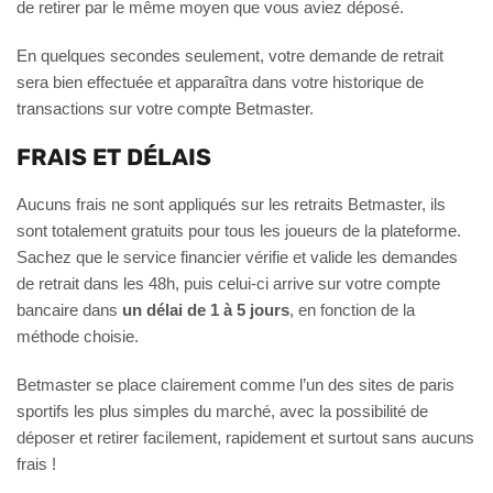
de retirer par le même moyen que vous aviez déposé.
En quelques secondes seulement, votre demande de retrait
sera bien effectuée et apparaîtra dans votre historique de
transactions sur votre compte Betmaster.
FRAIS ET DÉLAIS
Aucuns frais ne sont appliqués sur les retraits Betmaster, ils
sont totalement gratuits pour tous les joueurs de la plateforme.
Sachez que le service financier vérifie et valide les demandes
de retrait dans les 48h, puis celui-ci arrive sur votre compte
bancaire dans
un délai de 1 à 5 jours
, en fonction de la
méthode choisie.
Betmaster se place clairement comme l’un des sites de paris
sportifs les plus simples du marché, avec la possibilité de
déposer et retirer facilement, rapidement et surtout sans aucuns
frais !