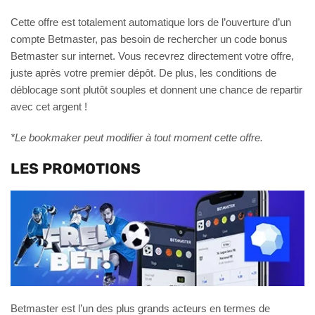
Cette offre est totalement automatique lors de l’ouverture d’un
compte Betmaster, pas besoin de rechercher un code bonus
Betmaster sur internet. Vous recevrez directement votre offre,
juste après votre premier dépôt. De plus, les conditions de
déblocage sont plutôt souples et donnent une chance de repartir
avec cet argent !
*Le bookmaker peut modifier à tout moment cette offre.
LES PROMOTIONS
Betmaster est l’un des plus grands acteurs en termes de