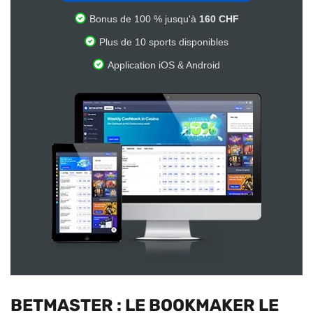
Bonus de 100 % jusqu'à
160 CHF
Plus de 10 sports disponibles
Application iOS & Android
BETMASTER : LE BOOKMAKER LE