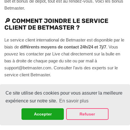
Bet et bonus de dépôt, tout est au rendez-vous. Voici les bonus
Betmaster.
🔎 COMMENT JOINDRE LE SERVICE
CLIENT DE BETMASTER ?
Le service client international de Betmaster est disponible par le
biais de
différents moyens de contact 24h/24 et 7j/7
. Vous
pouvez les contacter par Live chat directement sur la bulle en
bas à droite de chaque page du site ou par mail à
support@betmaster.com. Consulter l’avis des experts sur le
service client Betmaster.
Notre note pour Betmaster : 4,71/5.
Ce site utilise des cookies pour vous assurer la meilleure
expérience sur notre site.
En savoir plus
JE PARIE MAINTENANT !
Accepter
Refuser