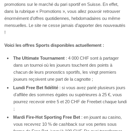
promotions sur le marché du pari sportif en Suisse. En effet,
dans la rubrique « Promotions », vous allez pouvoir retrouver
énormément d’offres quotidiennes, hebdomadaires ou même
mensuelles. Le site ne cesse jamais d’apporter des nouveautés
!
Voici les offres Sports disponibles actuellement :
The Ultimate Tournament
: 4 000 CHF sont à partager
dans un tournoi où les joueurs touchent des points à
chacun de leurs pronostics sportifs, les vingt premiers
joueurs reçoivent une part de la cagnotte ;
Lundi Free Bet fidélité
: si vous avez parié plusieurs jours
d'affilée des sommes égales ou supérieures à 25 €, vous
pourrez recevoir entre 5 et 20 CHF de Freebet chaque lundi
;
Mardi Fire-Hot Sporting Free Bet
: en jouant au casino,
vous recevrez 10 % de cashback sur vos pertes sous