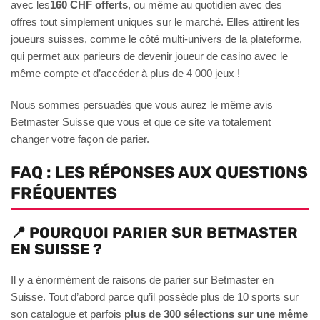
avec les
160 CHF offerts
, ou même au quotidien avec des
offres tout simplement uniques sur le marché. Elles attirent les
joueurs suisses, comme le côté multi-univers de la plateforme,
qui permet aux parieurs de devenir joueur de casino avec le
même compte et d’accéder à plus de 4 000 jeux !
Nous sommes persuadés que vous aurez le même avis
Betmaster Suisse que vous et que ce site va totalement
changer votre façon de parier.
FAQ : LES RÉPONSES AUX QUESTIONS
FRÉQUENTES
📍 POURQUOI PARIER SUR BETMASTER
EN SUISSE ?
Il y a énormément de raisons de parier sur Betmaster en
Suisse. Tout d’abord parce qu’il possède plus de 10 sports sur
son catalogue et parfois
plus de 300 sélections sur une même