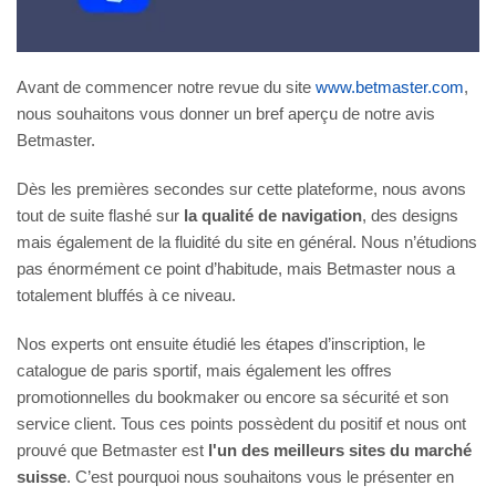
Avant de commencer notre revue du site
www.betmaster.com
,
nous souhaitons vous donner un bref aperçu de notre avis
Betmaster.
Dès les premières secondes sur cette plateforme, nous avons
tout de suite flashé sur
la qualité de navigation
, des designs
mais également de la fluidité du site en général. Nous n’étudions
pas énormément ce point d’habitude, mais Betmaster nous a
totalement bluffés à ce niveau.
Nos experts ont ensuite étudié les étapes d’inscription, le
catalogue de paris sportif, mais également les offres
promotionnelles du bookmaker ou encore sa sécurité et son
service client. Tous ces points possèdent du positif et nous ont
prouvé que Betmaster est
l'un des meilleurs sites du marché
suisse
. C’est pourquoi nous souhaitons vous le présenter en