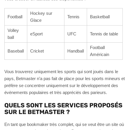
Hockey sur
Football
Tennis
Basketball
Glace
Volley
eSport
UFC
Tennis de table
ball
Football
Baseball
Cricket
Handball
Américain
Vous trouverez uniquement les sports qui sont joués dans le
pays, Betmaster n’a pas fait de place pour les sports mineurs et
préfère se concentrer uniquement sur le développement des
évènements populaires et très appréciés des parieurs.
QUELS SONT LES SERVICES PROPOSÉS
SUR LE BETMASTER ?
En tant que bookmaker très complet, qui se veut être un site où