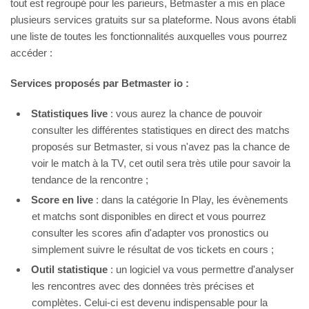
tout est regroupé pour les parieurs, Betmaster a mis en place
plusieurs services gratuits sur sa plateforme. Nous avons établi
une liste de toutes les fonctionnalités auxquelles vous pourrez
accéder :
Services proposés par Betmaster io :
Statistiques live
: vous aurez la chance de pouvoir
consulter les différentes statistiques en direct des matchs
proposés sur Betmaster, si vous n'avez pas la chance de
voir le match à la TV, cet outil sera très utile pour savoir la
tendance de la rencontre ;
Score en live
: dans la catégorie In Play, les évènements
et matchs sont disponibles en direct et vous pourrez
consulter les scores afin d'adapter vos pronostics ou
simplement suivre le résultat de vos tickets en cours ;
Outil statistique
: un logiciel va vous permettre d'analyser
les rencontres avec des données très précises et
complètes. Celui-ci est devenu indispensable pour la