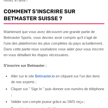
restez à l’affût !
COMMENT S’INSCRIRE SUR
BETMASTER SUISSE ?
Maintenant que vous avez découvert une grande partie de
Betmaster Sports, vous devriez avoir compris qu’il s’agit de
l’une des plateformes les plus complètes du pays actuellement.
Dans cette partie nous souhaitons vous aider pour vous inscrire
en vous détaillant les étapes nécessaires.
S'inscrire sur Betmaster :
Aller sur le site
Betmaster.io
en cliquant sur l'un des liens
de nos experts ;
Cliquer sur " Sign In " puis donner son numéro de téléphone
;
Valider son compte joueur grâce au SMS reçu ;