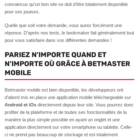
convaincus qu’un bon site se doit d’être totalement disponible
pour ses joueurs.
Quelle que soit votre demande, vous aurez forcément une
réponse. D’après nos tests, le bookmaker fait généralement tout
pour vous satisfaire dans vos différentes demandes !
PARIEZ N’IMPORTE QUAND ET
N’IMPORTE OÙ GRÂCE À BETMASTER
MOBILE
Betmaster mobile est bien disponible, les développeurs ont
d’abord mis en place une application mobile téléchargeable sur
Android et iOs
directement depuis leur site. Vous pourrez donc
profiter de la plateforme et de toutes ses fonctionnalités de la
manière la plus simple possible en ayant un onglet et une
application directement sur votre smartphone ou tablette. Celle-
ci ne prend pas beaucoup de stockage et est totalement