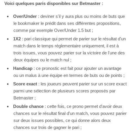
Voici quelques paris disponibles sur Betmaster :
Over/Under
: deviner s'il y aura plus ou moins de buts que
le bookmaker le prédit dans ses différentes propositions,
comme par exemple Over/Under 1.5 but ;
1X2
: pari classique qui permet de parier sur le résultat d'un
match dans le temps réglementaire uniquement, il est à
trois issues, vous pouvez parier sur la victoire de l'une des
deux équipes ou le match nul ;
Handicap
: ce pronostic est fait pour ajouter un avantage
ou un malus à une équipe en termes de buts ou de points ;
Score exact
: les joueurs peuvent parier sur un score exact
parmi une sélection de plusieurs scores proposés par
Betmaster ;
Double chance
: cette fois, ce prono permet d'avoir deux
chances sur le résultat final d'un match, vous pouvez parier
sur deux issues possibles, ce qui donne alors deux
chances sur trois de gagner le pari ;