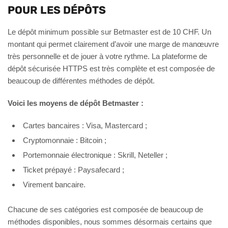
POUR LES DÉPÔTS
Le dépôt minimum possible sur Betmaster est de 10 CHF. Un
montant qui permet clairement d’avoir une marge de manœuvre
très personnelle et de jouer à votre rythme. La plateforme de
dépôt sécurisée HTTPS est très complète et est composée de
beaucoup de différentes méthodes de dépôt.
Voici les moyens de dépôt Betmaster :
Cartes bancaires : Visa, Mastercard ;
Cryptomonnaie : Bitcoin ;
Portemonnaie électronique : Skrill, Neteller ;
Ticket prépayé : Paysafecard ;
Virement bancaire.
Chacune de ses catégories est composée de beaucoup de
méthodes disponibles, nous sommes désormais certains que