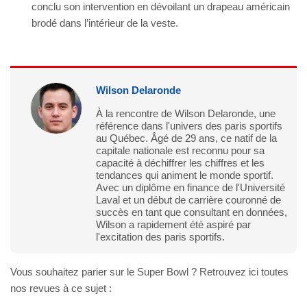
conclu son intervention en dévoilant un drapeau américain
brodé dans l’intérieur de la veste.
Wilson Delaronde
À la rencontre de Wilson Delaronde, une
référence dans l'univers des paris sportifs
au Québec. Âgé de 29 ans, ce natif de la
capitale nationale est reconnu pour sa
capacité à déchiffrer les chiffres et les
tendances qui animent le monde sportif.
Avec un diplôme en finance de l'Université
Laval et un début de carrière couronné de
succès en tant que consultant en données,
Wilson a rapidement été aspiré par
l'excitation des paris sportifs.
Vous souhaitez parier sur le Super Bowl ? Retrouvez ici toutes
nos revues à ce sujet :