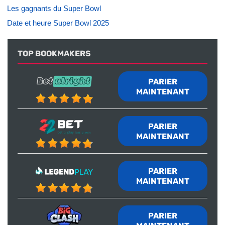
Les gagnants du Super Bowl
Date et heure Super Bowl 2025
TOP BOOKMAKERS
PARIER
MAINTENANT
PARIER
MAINTENANT
PARIER
MAINTENANT
PARIER