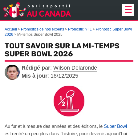
☰
Paris sportif
Accueil
Pronostics de nos experts
Pronostic NFL
Pronostic Super Bowl
2026
Mi-temps Super Bowl 2025
Bookmakers
TOUT SAVOIR SUR LA MI-TEMPS
Bonus Exclusifs
SUPER BOWL 2026
Pronostics Sportifs
Rédigé par
:
Wilson Delaronde
Guide du Parieur
Mis à jour
:
18/12/2025
A propos
Au fur et à mesure des années et des éditions, le
Super Bowl
est rentré un peu plus dans l’histoire, pour devenir aujourd’hui