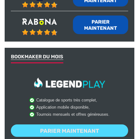
MAINTENANT
PARIER
MAINTENANT
BOOKMAKER DU MOIS
Catalogue de sports très complet,
Application mobile disponible,
Tournois mensuels et offres généreuses.
PARIER MAINTENANT