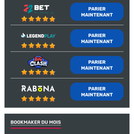
PARIER
MAINTENANT
PARIER
MAINTENANT
PARIER
MAINTENANT
PARIER
MAINTENANT
BOOKMAKER DU MOIS