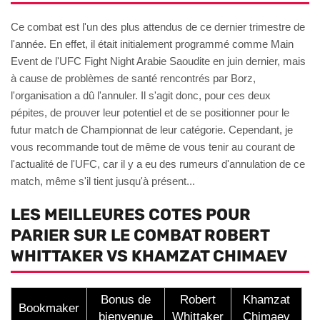
Ce combat est l'un des plus attendus de ce dernier trimestre de
l'année. En effet, il était initialement programmé comme Main
Event de l'UFC Fight Night Arabie Saoudite en juin dernier, mais
à cause de problèmes de santé rencontrés par Borz,
l'organisation a dû l'annuler. Il s'agit donc, pour ces deux
pépites, de prouver leur potentiel et de se positionner pour le
futur match de Championnat de leur catégorie. Cependant, je
vous recommande tout de même de vous tenir au courant de
l'actualité de l'UFC, car il y a eu des rumeurs d'annulation de ce
match, même s'il tient jusqu'à présent...
LES MEILLEURES COTES POUR
PARIER SUR LE COMBAT ROBERT
WHITTAKER VS KHAMZAT CHIMAEV
Bonus de
Robert
Khamzat
Bookmaker
bienvenue
Whittaker
Chimaev