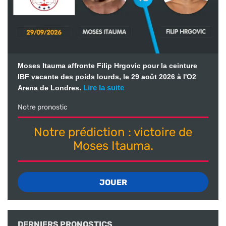
Moses Itauma affronte Filip Hrgovic pour la ceinture
IBF vacante des poids lourds, le 29 août 2026 à l'O2
Lire la suite
Arena de Londres.
Notre pronostic
Notre prédiction : victoire de
Moses Itauma.
JOUER
DERNIERS PRONOSTICS