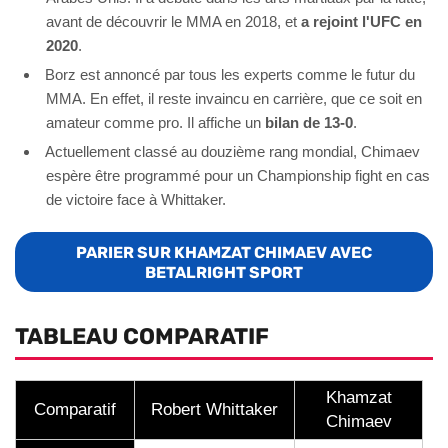
avant de découvrir le MMA en 2018, et
a rejoint l'UFC en
2020
.
Borz est annoncé par tous les experts comme le futur du
MMA. En effet, il reste invaincu en carrière, que ce soit en
amateur comme pro. Il affiche un
bilan de 13-0
.
Actuellement classé au douzième rang mondial, Chimaev
espère être programmé pour un Championship fight en cas
de victoire face à Whittaker.
PARIER SUR KHAMZAT CHIMAEV AVEC
BETALRIGHT SPORT
TABLEAU COMPARATIF
Khamzat
Comparatif
Robert Whittaker
Chimaev