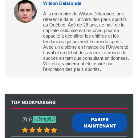
Wilson Delaronde
À la rencontre de Wilson Delaronde, une
référence dans l'univers des paris sportifs
au Québec. Âgé de 29 ans, ce natif de la
capitale nationale est reconnu pour sa
capacité à déchiffrer les chiffres et les
tendances qui animent le monde sportif.
Avec un diplôme en finance de l'Université
Laval et un début de carrière couronné de
succès en tant que consultant en données,
Wilson a rapidement été aspiré par
l'excitation des paris sportifs.
TOP BOOKMAKERS
PARIER
MAINTENANT