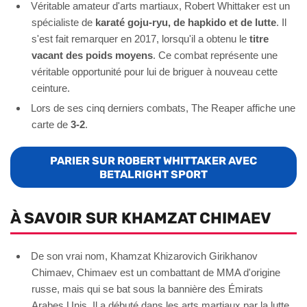
Véritable amateur d'arts martiaux, Robert Whittaker est un
spécialiste de
karaté goju-ryu, de hapkido et de lutte
. Il
s'est fait remarquer en 2017, lorsqu'il a obtenu le
titre
vacant des poids moyens
. Ce combat représente une
véritable opportunité pour lui de briguer à nouveau cette
ceinture.
Lors de ses cinq derniers combats, The Reaper affiche une
carte de
3-2
.
PARIER SUR ROBERT WHITTAKER AVEC
BETALRIGHT SPORT
À SAVOIR SUR KHAMZAT CHIMAEV
De son vrai nom, Khamzat Khizarovich Girikhanov
Chimaev, Chimaev est un combattant de MMA d'origine
russe, mais qui se bat sous la bannière des Émirats
Arabes Unis. Il a débuté dans les arts martiaux par la lutte,