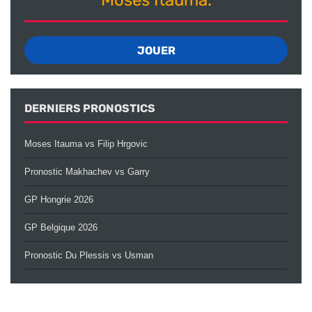
Moses Itauma.
JOUER
DERNIERS PRONOSTICS
Moses Itauma vs Filip Hrgovic
Pronostic Makhachev vs Garry
GP Hongrie 2026
GP Belgique 2026
Pronostic Du Plessis vs Usman