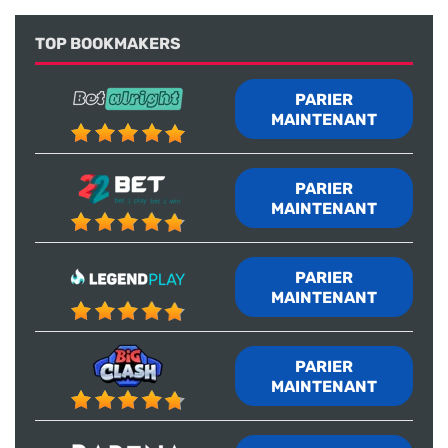
TOP BOOKMAKERS
PARIER
MAINTENANT
PARIER
MAINTENANT
PARIER
MAINTENANT
PARIER
MAINTENANT