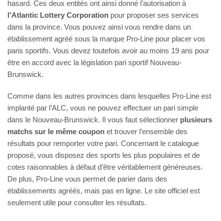
hasard. Ces deux entités ont ainsi donné l’autorisation à
l’Atlantic Lottery Corporation
pour proposer ses services
dans la province. Vous pouvez ainsi vous rendre dans un
établissement agréé sous la marque Pro-Line pour placer vos
paris sportifs. Vous devez toutefois avoir au moins 19 ans pour
être en accord avec la législation pari sportif Nouveau-
Brunswick.
Comme dans les autres provinces dans lesquelles Pro-Line est
implanté par l’ALC, vous ne pouvez effectuer un pari simple
dans le Nouveau-Brunswick. Il vous faut sélectionner
plusieurs
matchs sur le même coupon
et trouver l’ensemble des
résultats pour remporter votre pari. Concernant le catalogue
proposé, vous disposez des sports les plus populaires et de
cotes raisonnables à défaut d’être véritablement généreuses.
De plus, Pro-Line vous permet de parier dans des
établissements agréés, mais pas en ligne. Le site officiel est
seulement utile pour consulter les résultats.