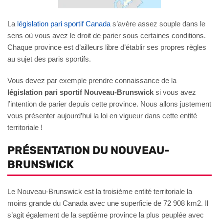
La
législation pari sportif Canada
s’avère assez souple dans le
sens où vous avez le droit de parier sous certaines conditions.
Chaque province est d’ailleurs libre d’établir ses propres règles
au sujet des paris sportifs.
Vous devez par exemple prendre connaissance de la
législation pari sportif Nouveau-Brunswick
si vous avez
l’intention de parier depuis cette province. Nous allons justement
vous présenter aujourd’hui la loi en vigueur dans cette entité
territoriale !
PRÉSENTATION DU NOUVEAU-
BRUNSWICK
Le Nouveau-Brunswick est la troisième entité territoriale la
moins grande du Canada avec une superficie de 72 908 km2. Il
s’agit également de la septième province la plus peuplée avec