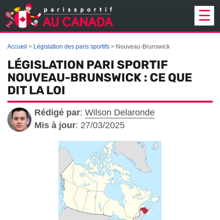
☰
Paris sportif
Accueil
Législation des paris sportifs
Nouveau-Brunswick
Bookmakers
LÉGISLATION PARI SPORTIF
NOUVEAU-BRUNSWICK : CE QUE
Bonus Exclusifs
DIT LA LOI
Pronostics Sportifs
Rédigé par
:
Wilson Delaronde
Guide du Parieur
Mis à jour
:
27/03/2025
A propos