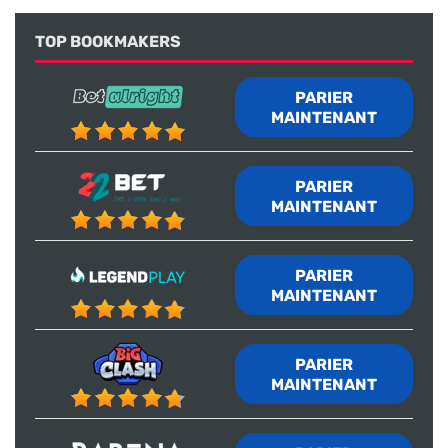
TOP BOOKMAKERS
PARIER
MAINTENANT
PARIER
MAINTENANT
PARIER
MAINTENANT
PARIER
MAINTENANT