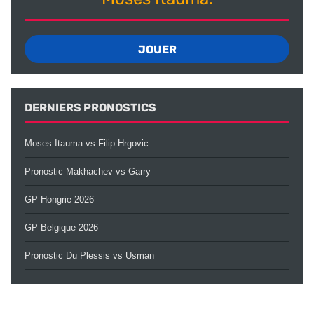
JOUER
DERNIERS PRONOSTICS
Moses Itauma vs Filip Hrgovic
Pronostic Makhachev vs Garry
GP Hongrie 2026
GP Belgique 2026
Pronostic Du Plessis vs Usman