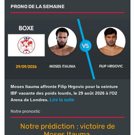
PRONO DE LA SEMAINE
Moses Itauma affronte Filip Hrgovic pour la ceinture
IBF vacante des poids lourds, le 29 août 2026 à l'O2
Lire la suite
Arena de Londres.
Notre pronostic
Notre prédiction : victoire de
Moses Itauma.