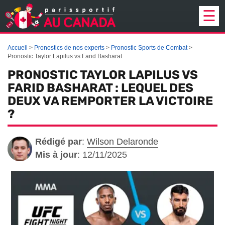
☰
Paris sportif
Accueil
Pronostics de nos experts
Pronostic Sports de Combat
Pronostic Taylor Lapilus vs Farid Basharat
Bookmakers
PRONOSTIC TAYLOR LAPILUS VS
Bonus Exclusifs
FARID BASHARAT : LEQUEL DES
DEUX VA REMPORTER LA VICTOIRE
Pronostics Sportifs
?
Guide du Parieur
Rédigé par
:
Wilson Delaronde
A propos
Mis à jour
:
12/11/2025