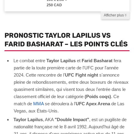
représentées
250 CAD
Une
Afficher plus
application
Avantages
Délais de
Méthodes
mobile
retrait
de
efficace
Les
paiement
PRONOSTIC TAYLOR LAPILUS VS
meilleurs
1-3 jours
compétitions
FARID BASHARAT – LES POINTS CLÉS
sportives
Service
Le combat entre
Taylor Lapilus
et
Farid Basharat
fera
client
dispo h24
partie de la toute première carte de l'UFC pour l'année
Possible
2024. Cette rencontre de l'
UFC Fight night
s'annonce
de jouer
pleine de rebondissements, entre deux boxeurs de niveaux
au casino
quasiment similaires, qui visent tous deux l'entrée dans le
classement officiel de leur catégorie
(Poids coqs)
. Ce
match de
MMA
se déroulera à l'
UFC Apex Arena
de Las
Vegas, aux États-Unis.
Taylor Lapilus
, AKA
"Double Impact"
, est un pugiliste de
nationalité française né le 8 avril 1992. Aujourd'hui âgé de
31 ans, il dispose d'une expérience active plus de 11 ans