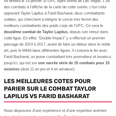
se tiendra le 14 janvier, à l'UFC Apex Arena de Las Vegas. L'un
des combats à l'affiche de la carte de cette soirée, c'est celui
opposant Taylor Lapilus à Farid Basharat, deux combattants
solides, qui cherchent à intégrer le cercle très fermé des
meilleurs combattants des poids coqs de l'UFC. Ce sera le
deuxième combat de Taylor Lapilus
, depuis son retour dans
cette ligue. En effet, "Double Impact" y a effectué un premier
passage de 2014 à 2017, avant de faire un détour dans le noble
art, puis le MMA dans différentes ligues. Il croisera le fer avec
Farid Basharat, un jeune combattant très prometteur et invaincu
jusqu'ici, qui est sur
une sacrée série de 15 combats pour 15
victoires
(dont 11 en pro et 4 en amateur).
LES MEILLEURES COTES POUR
PARIER SUR LE COMBAT TAYLOR
LAPILUS VS FARID BASHARAT
Nous disposons d'une expérience et d'une expertise avérées