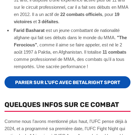
sur le circuit professionnel, car il a fait ses débuts en MMA
en 2012. Il a un actif de
22 combats officiels
, pour
19
victoires
et
3 défaites
.
Farid Basharat
est un jeune combattant de nationalité
afghane qui fait ses débuts dans le monde du MMA.
"The
Ferocious"
, comme il aime se faire appeler, est né le 2
août 1997 à Paktia, en Afghanistan. Il totalise
11 combats
comme professionnel de MMA, des combats qu'il a tous
remportés. Une sacrée performance !
PARIER SUR L’UFC AVEC BETALRIGHT SPORT
QUELQUES INFOS SUR CE COMBAT
Comme nous l'avons mentionné plus haut, l'UFC pense déjà à
2024, et a programmé sa première date, l'UFC Fight Night qui