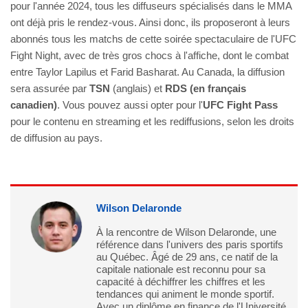
pour l'année 2024, tous les diffuseurs spécialisés dans le MMA
ont déjà pris le rendez-vous. Ainsi donc, ils proposeront à leurs
abonnés tous les matchs de cette soirée spectaculaire de l'UFC
Fight Night, avec de très gros chocs à l'affiche, dont le combat
entre Taylor Lapilus et Farid Basharat. Au Canada, la diffusion
sera assurée par
TSN
(anglais) et
RDS
(en français
canadien)
. Vous pouvez aussi opter pour l'
UFC Fight Pass
pour le contenu en streaming et les rediffusions, selon les droits
de diffusion au pays.
Wilson Delaronde
À la rencontre de Wilson Delaronde, une
référence dans l'univers des paris sportifs
au Québec. Âgé de 29 ans, ce natif de la
capitale nationale est reconnu pour sa
capacité à déchiffrer les chiffres et les
tendances qui animent le monde sportif.
Avec un diplôme en finance de l'Université