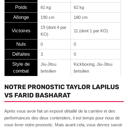
Poids
61 kg
62 kg
Allonge
190 cm
180 cm
19 (dont 4 par
Victoires
11 (dont 1 par KO)
KO)
Nuls
0
0
Défaites
3
0
Style de
Jiu-Jitsu
Kickboxing, Jiu-Jitsu
combat
brésilien
brésilien
NOTRE PRONOSTIC TAYLOR LAPILUS
VS FARID BASHARAT
Après vous avoir fait un exposé détaillé de la carrière et des
performances des deux contenders, il est temps pour nous de
vous livrer notre pronostic. Mais avant cela, vous devrez savoir