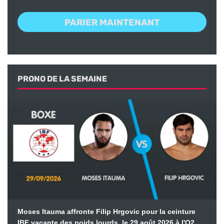
PARIER MAINTENANT
PRONO DE LA SEMAINE
Moses Itauma affronte Filip Hrgovic pour la ceinture
IBF vacante des poids lourds, le 29 août 2026 à l'O2