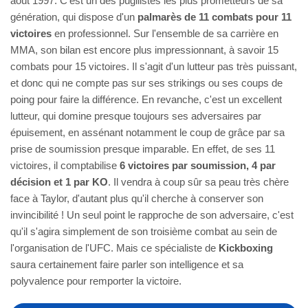
août 1997. C'est un des pugilistes les plus prometteurs de sa
génération, qui dispose d'un
palmarès de 11 combats pour 11
victoires
en professionnel. Sur l'ensemble de sa carrière en
MMA, son bilan est encore plus impressionnant, à savoir 15
combats pour 15 victoires. Il s'agit d'un lutteur pas très puissant,
et donc qui ne compte pas sur ses strikings ou ses coups de
poing pour faire la différence. En revanche, c'est un excellent
lutteur, qui domine presque toujours ses adversaires par
épuisement, en assénant notamment le coup de grâce par sa
prise de soumission presque imparable. En effet, de ses 11
victoires, il comptabilise
6 victoires par soumission, 4 par
décision et 1 par KO
. Il vendra à coup sûr sa peau très chère
face à Taylor, d'autant plus qu'il cherche à conserver son
invincibilité ! Un seul point le rapproche de son adversaire, c'est
qu'il s'agira simplement de son troisième combat au sein de
l'organisation de l'UFC. Mais ce spécialiste de
Kickboxing
saura certainement faire parler son intelligence et sa
polyvalence pour remporter la victoire.