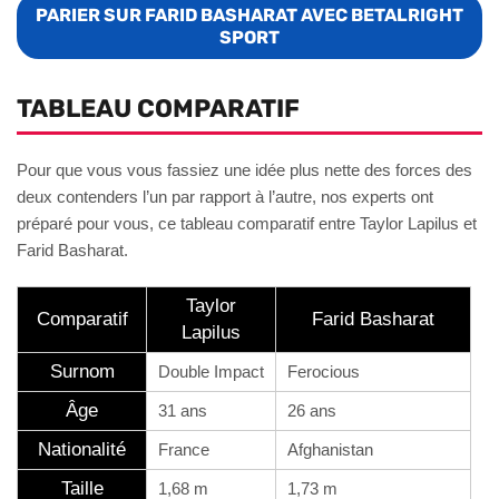
PARIER SUR FARID BASHARAT AVEC BETALRIGHT
SPORT
TABLEAU COMPARATIF
Pour que vous vous fassiez une idée plus nette des forces des
deux contenders l’un par rapport à l’autre, nos experts ont
préparé pour vous, ce tableau comparatif entre Taylor Lapilus et
Farid Basharat.
Taylor
Comparatif
Farid Basharat
Lapilus
Surnom
Double Impact
Ferocious
Âge
31 ans
26 ans
Nationalité
France
Afghanistan
Taille
1,68 m
1,73 m