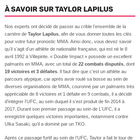
À SAVOIR SUR TAYLOR LAPILUS
Nos experts ont décidé de passer au crible l'ensemble de la
carrière de
Taylor Lapilus
, afin de vous donner toutes les clés
pour votre futur pronostic MMA. Ainsi donc, vous devez savoir
qu'il s'agit d'un athlète de nationalité française, qui est né le 8
avril 1992 à Villepinte. « Double Impact » possède un excellent
palmarès en MMA, avec un total de
22 combats disputés
, dont
19 victoires et 3 défaites
. Il faut dire que c'est un athlète au
parcours atypique, car après avoir roulé sa bosse au sein de
diverses organisations de MMA, couronné par un palmarès très
appréciable de 8 victoires et 1 défaite en 9 combats, il a décidé
d'intégrer l'UFC, au sein duquel il s'est produit de fin 2014 à
2017. Durant son premier passage au sein de L'UFC, il a
enregistré quelques victoires importantes, notamment contre
Ulka Sasaki, qu'il a dominé par un TKO.
Après ce passage furtif au sein de l'UFC, Taylor a fait le tour de