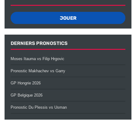
JOUER
DERNIERS PRONOSTICS
Moses Itauma vs Filip Hrgovic
Pronostic Makhachev vs Garry
GP Hongrie 2026
GP Belgique 2026
Pronostic Du Plessis vs Usman