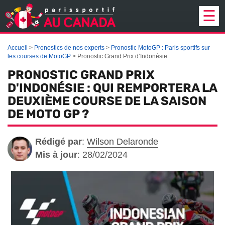
☰
Paris sportif
Accueil
Pronostics de nos experts
Pronostic MotoGP : Paris sportifs sur
les courses de MotoGP
Pronostic Grand Prix d’Indonésie
Bookmakers
PRONOSTIC GRAND PRIX
Bonus Exclusifs
D'INDONÉSIE : QUI REMPORTERA LA
DEUXIÈME COURSE DE LA SAISON
Pronostics Sportifs
DE MOTO GP ?
Guide du Parieur
Rédigé par
:
Wilson Delaronde
A propos
Mis à jour
:
28/02/2024