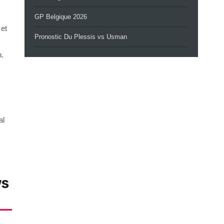
GP Belgique 2026
 et
Pronostic Du Plessis vs Usman
n.
al
VS