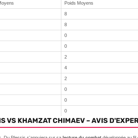
Moyens
Poids Moyens
8
8
0
0
2
4
2
0
0
0
S VS KHAMZAT CHIMAEV – AVIS D'EXPE
s. Du Plessis s'appuiera sur sa
lecture du combat
développée au fil