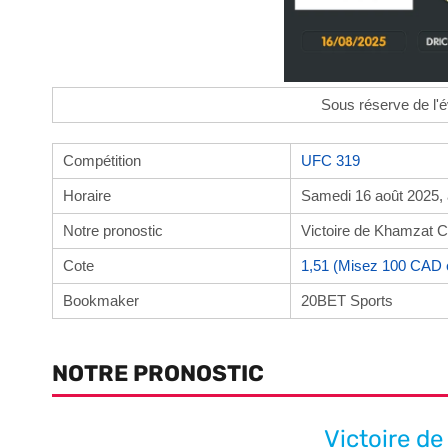
Sous réserve de l'é
Compétition
UFC 319
Horaire
Samedi 16 août 2025, 
Notre pronostic
Victoire de Khamzat 
Cote
1,51 (Misez 100 CAD 
Bookmaker
20BET Sports
NOTRE PRONOSTIC
Victoire d