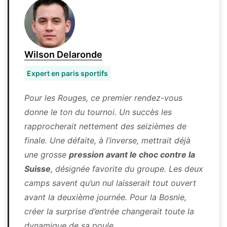
Wilson Delaronde
Expert en paris sportifs
Pour les Rouges, ce premier rendez-vous
donne le ton du tournoi. Un succès les
rapprocherait nettement des seizièmes de
finale. Une défaite, à l’inverse, mettrait déjà
une grosse
pression avant le choc contre la
Suisse
, désignée favorite du groupe. Les deux
camps savent qu’un nul laisserait tout ouvert
avant la deuxième journée. Pour la Bosnie,
créer la surprise d’entrée changerait toute la
dynamique de sa poule.