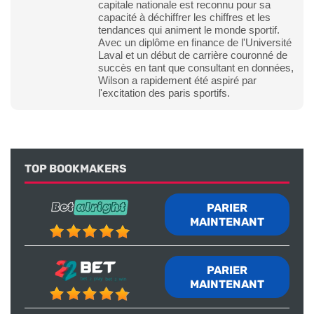
capitale nationale est reconnu pour sa
capacité à déchiffrer les chiffres et les
tendances qui animent le monde sportif.
Avec un diplôme en finance de l'Université
Laval et un début de carrière couronné de
succès en tant que consultant en données,
Wilson a rapidement été aspiré par
l'excitation des paris sportifs.
TOP BOOKMAKERS
PARIER
MAINTENANT
PARIER
MAINTENANT