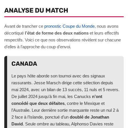
ANALYSE DU MATCH
Avant de trancher ce
pronostic Coupe du Monde
, nous avons
décortiqué
l’état de forme des deux nations
et leurs effectifs
respectifs. Voici ce que nos observations révèlent sur chacune
d’elles à l’approche du coup d’envoi.
CANADA
Le pays hôte aborde son tournoi avec des signaux
rassurants. Jesse Marsch dirige cette sélection depuis
mai 2024, avec un bilan de 13 succès, 11 nuls et 5 revers.
De juillet 2024 jusqu’à fin mai, les Canucks
n’ont
concédé que deux défaites
, contre le Mexique et
l’Australie. Leur dernière sortie marquante reste un nul 2 à
2 face à l’Islande, ponctué d’un
doublé de Jonathan
David
. Seule ombre au tableau, Alphonso Davies reste