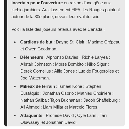
incertain pour l’ouverture
en raison d’une gêne aux
ischio-jambiers. Au classement FIFA, les Rouges pointent
autour de la 30e place, devant leur rival du soir.
Voici la liste des joueurs retenus avec le Canada :
Gardiens de but
: Dayne St. Clair ; Maxime Crépeau
et Owen Goodman.
Défenseurs
: Alphonso Davies ; Richie Laryea ;
Alistair Johnston ; Moïse Bombito ; Niko Sigur ;
Derek Cornelius ; Alfie Jones ; Luc de Fougerolles et
Joel Waterman.
Milieux de terrain
: Ismaël Koné ; Stephen
Eustáquio ; Jonathan Osorio ; Mathieu Choinière ;
Nathan Saliba ; Tajon Buchanan ; Jacob Shaffelburg ;
Ali Ahmed ; Liam Millar et Marcelo Flores.
Attaquants
: Promise David ; Cyle Larin ; Tani
Oluwaseyi et Jonathan David.