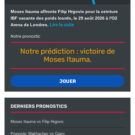
Moses Itauma affronte Filip Hrgovic pour la ceinture
IBF vacante des poids lourds, le 29 août 2026 à l'O2
Lire la suite
Arena de Londres.
Notre pronostic
Notre prédiction : victoire de
Moses Itauma.
JOUER
DERNIERS PRONOSTICS
Moses Itauma vs Filip Hrgovic
Pronostic Makhachev vs Garry