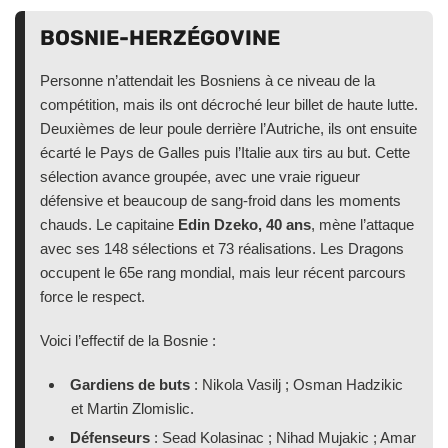
BOSNIE-HERZÉGOVINE
Personne n’attendait les Bosniens à ce niveau de la
compétition, mais ils ont décroché leur billet de haute lutte.
Deuxièmes de leur poule derrière l’Autriche, ils ont ensuite
écarté le Pays de Galles puis l’Italie aux tirs au but. Cette
sélection avance groupée, avec une vraie rigueur
défensive et beaucoup de sang-froid dans les moments
chauds. Le capitaine
Edin Dzeko, 40 ans
, mène l’attaque
avec ses 148 sélections et 73 réalisations. Les Dragons
occupent le 65e rang mondial, mais leur récent parcours
force le respect.
Voici l’effectif de la Bosnie :
Gardiens de buts
: Nikola Vasilj ; Osman Hadzikic
et Martin Zlomislic.
Défenseurs
: Sead Kolasinac ; Nihad Mujakic ; Amar