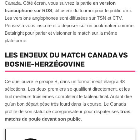
Canada. Côté écran, vous suivrez la partie
en version
francophone sur RDS
, diffuseur du tournoi pour le public d’ici.
Les versions anglophones sont diffusées sur TSN et CTV.
Pensez à vous inscrire et à déposer sur un bookmaker comme
Betalright pour parier et visionner le match sur la même
plateforme.
LES ENJEUX DU MATCH CANADA VS
BOSNIE-HERZÉGOVINE
Ce duel ouvre le groupe B, dans un format inédit élargi à 48
sélections. Les deux premiers se qualifient directement, et les
huit meilleurs troisièmes complètent le tableau final. Autant dire
qu’un bon départ pèse très lourd dans la course. Le Canada
profite de son statut de coorganisateur pour disputer ses
trois
matchs de poule devant son public
.