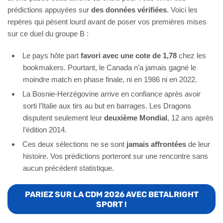
prédictions appuyées sur
des données vérifiées
. Voici les
repères qui pèsent lourd avant de poser vos premières mises
sur ce duel du groupe B :
Le pays hôte part
favori avec une cote de 1,78
chez les
bookmakers. Pourtant, le Canada n’a jamais gagné le
moindre match en phase finale, ni en 1986 ni en 2022.
La Bosnie-Herzégovine arrive en confiance après avoir
sorti l’Italie aux tirs au but en barrages. Les Dragons
disputent seulement leur
deuxième Mondial
, 12 ans après
l’édition 2014.
Ces deux sélections ne se sont
jamais affrontées
de leur
histoire. Vos prédictions porteront sur une rencontre sans
aucun précédent statistique.
PARIEZ SUR LA CDM 2026 AVEC BETALRIGHT
SPORT !