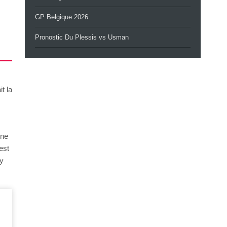
GP Belgique 2026
Pronostic Du Plessis vs Usman
t la
ine
est
 y