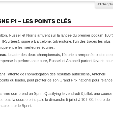
Afficher plu
des de paiement
E F1 – LES POINTS CLÉS
ton, Russell et Norris arrivent sur la lancée du premier podium 100
ll-Surtees), signé à Barcelone. Silverstone, l'un des tracés les plus
ique entre les meilleures écuries.
eau.
Leader des deux championnats, l'écurie a remporté six des sep
mpense la performance pure, Russell et Antonelli partent favoris pour
ns l'attente de l'homologation des résultats autrichiens, Antonelli
oints du leader, peut profiter de son Grand Prix national pour relance
mme comprend un Sprint Qualifying le vendredi 3 juillet, une course
let, puis la course principale le dimanche 5 juillet à 10 h 00, heure de
aires sur le Sprint.