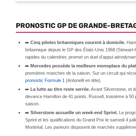
Délais de retrait
Métho
1-3 jours
PRONOSTIC GP DE GRANDE-BRETAGN
➡️
Cinq pilotes britanniques courent à domicile.
Hamil
britannique depuis le GP des États-Unis 1968 (Stewart-Hi
rapides du calendrier, promet un duel d'appui aérodynam
➡️
Mercedes possède la meilleure monoplace du plat
premières manches de la saison. Sur un circuit qui réco
pronostic Formule 1
(Antonelli en tête).
➡️
La lutte au titre reste serrée.
Avant Silverstone, et da
devance Hamilton de 41 points. Russell, troisième à 50 p
saison.
➡️
Silverstone accueille un week-end Sprint.
Le progra
Sprint et les qualifications du Grand Prix le samedi 4 juil
Montréal. Les parieurs disposent de marchés supplément