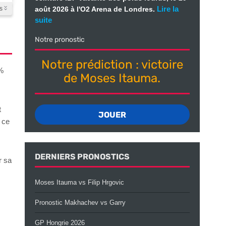
Lire la
s
août 2026 à l'O2 Arena de Londres.
suite
Notre pronostic
Notre prédiction : victoire
 %
de Moses Itauma.
t
JOUER
 ce
DERNIERS PRONOSTICS
r sa
Moses Itauma vs Filip Hrgovic
Pronostic Makhachev vs Garry
GP Hongrie 2026