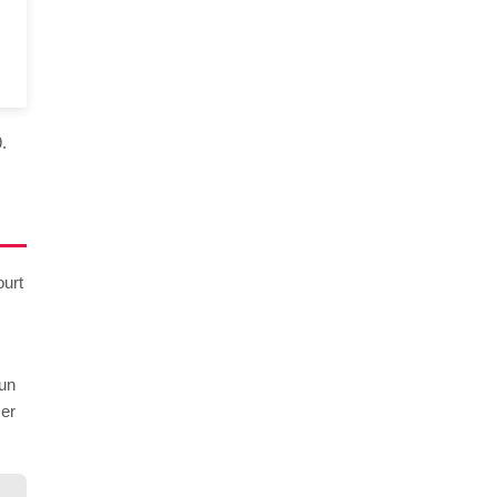
.
ourt
 un
cer