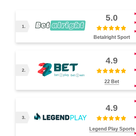
5.0
1.
Betalright Sport
Délais de retrait
Métho
4.9
1-3 jours
2.
22 Bet
Délais de retrait
Métho
4.9
1-3 jours
3.
Legend Play Sports