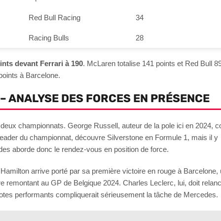
Red Bull Racing
34
Racing Bulls
28
nts devant Ferrari à 190
. McLaren totalise 141 points et Red Bull 89
 points à Barcelone.
– ANALYSE DES FORCES EN PRÉSENCE
 deux championnats. George Russell, auteur de la pole ici en 2024, c
li, leader du championnat, découvre Silverstone en Formule 1, mais il y
des aborde donc le rendez-vous en position de force.
Hamilton arrive porté par sa première victoire en rouge à Barcelone,
ire remontant au GP de Belgique 2024. Charles Leclerc, lui, doit relan
ilotes performants compliquerait sérieusement la tâche de Mercedes.