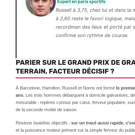
Expert en paris sportifs
Russell à 3,75, chez lui et dans la 
à 2,60 reste le favori logique, mai
recordman des lieux et porté par sa
confirme son rythme de course.
PARIER SUR LE GRAND PRIX DE GR
TERRAIN, FACTEUR DÉCISIF ?
À Barcelone, Hamilton, Russell et Norris ont formé
le premi
ans
. Les trois hommes débarquent à domicile galvanisés, dev
mesurable : repères connus par cœur, ferveur populaire, surc
de la seconde moitié de saison.
Restons toutefois objectifs :
sur un tracé aussi rapide, c'e
et la puissance moteur priment sur la simple ferveur du publi