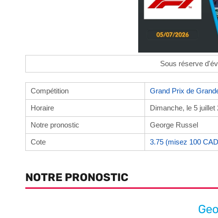
Sous réserve d'év
Compétition
Grand Prix de Grand
Horaire
Dimanche, le 5 juille
Notre pronostic
George Russel
Cote
3.75 (misez 100 CAD
NOTRE PRONOSTIC
Geo