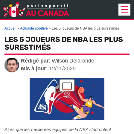
☰
Paris sportif
Accueil
Actualité sportive
Les 5 joueurs de NBA les plus surestimés
Bookmakers
LES 5 JOUEURS DE NBA LES PLUS
SURESTIMÉS
Bonus Exclusifs
Pronostics Sportifs
Rédigé par
:
Wilson Delaronde
Mis à jour
:
12/11/2025
Guide du Parieur
A propos
Alors que les meilleures équipes de la NBA s’affrontent